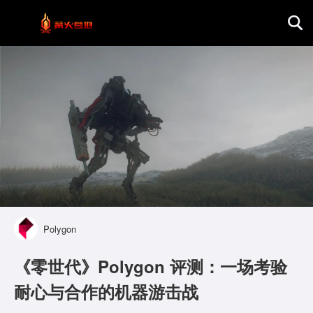
首页
游戏评测
地图攻略
Polygon
《零世代》Polygon 评测：一场考验
耐心与合作的机器游击战