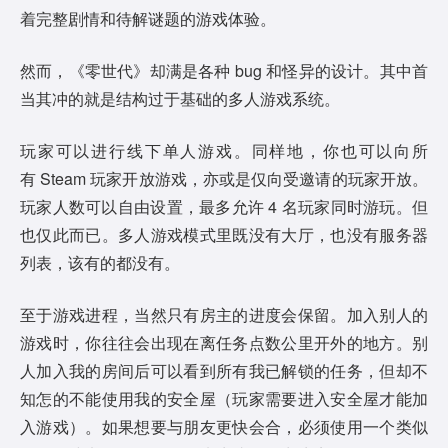
着完整剧情和待解谜题的游戏体验。
然而，《零世代》却满是各种 bug 和怪异的设计。其中首
当其冲的就是结构过于基础的多人游戏系统。
玩家可以进行线下单人游戏。同样地，你也可以向所
有 Steam 玩家开放游戏，亦或是仅向受邀请的玩家开放。
玩家人数可以自由设置，最多允许 4 名玩家同时游玩。但
也仅此而已。多人游戏模式里既没有大厅，也没有服务器
列表，该有的都没有。
至于游戏进程，当然只有房主的进度会保留。加入别人的
游戏时，你往往会出现在离任务点数公里开外的地方。别
人加入我的房间后可以看到所有我已解锁的任务，但却不
知怎的不能使用我的安全屋（玩家需要进入安全屋才能加
入游戏）。如果想要与朋友更快会合，必须使用一个类似