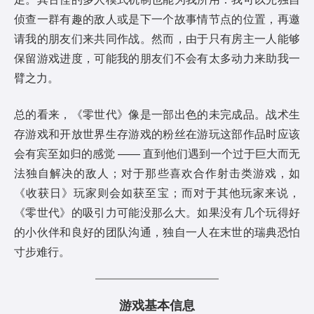
侦查一群有趣的敌人或是下一个故事情节点的位置，再邀
请我的朋友们来共同作战。然而，由于只有房主一人能够
保留游戏进度，可能我的朋友们不会有太多动力来助我一
臂之力。
总的看来，《零世代》像是一部出色的未完成品。战术生
存游戏和开放世界生存游戏的粉丝在游玩这部作品时应该
会有宾至如归的感觉 —— 直到他们遇到一个过于巨大而无
法独自解决的敌人；对于那些喜欢合作射击类游戏，如
《收获日》玩家则会如获至宝；而对于其他玩家来说，
《零世代》的吸引力可能没那么大。如果没有几个玩得好
的小伙伴和良好的团队沟通，独自一人在末世的瑞典恐怕
寸步难行。
游戏基本信息