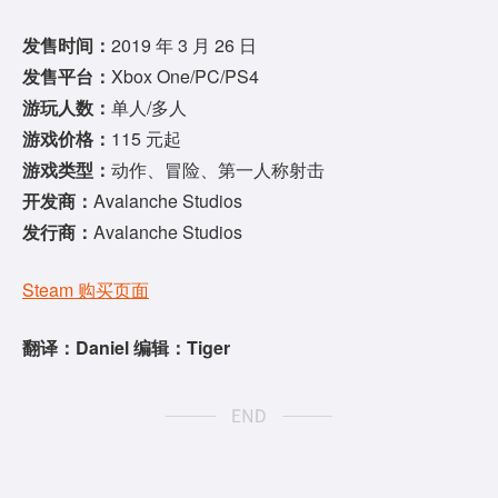
发售时间：
2019 年 3 月 26 日
发售平台：
Xbox One/PC/PS4
游玩人数：
单人/多人
游戏价格：
115 元起
游戏类型：
动作、冒险、第一人称射击
开发商：
Avalanche Studios
发行商：
Avalanche Studios
Steam 购买页面
翻译：Daniel 编辑：Tiger