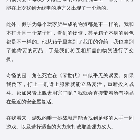
能在上次找到无线电的地方又出现了一个新的。
此外，似乎为每个玩家所生成的物资都是不一样的。我和
本打开同一个箱子时，看到的物资，甚至箱子本身的颜色
都是不一样的。他从箱子里拿到了我用的弹药，我也拿到
了他需要的药品，于是我们将互相所需的物资进行了交
换。
奇怪的是，角色死亡在《零世代》中似乎无关紧要。如果
我倒下，打上一剂肾上腺素就能立马复活，重新投入战
斗。那如果肾上腺素用完了呢？我就会直接带着所有物品
在最近的安全屋复活。
在我看来，游戏的唯一挑战就是能否找到足够的人手一同
游戏。以及选择适当的火力来打败那些强力敌人。