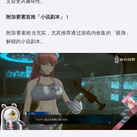
支会更具趣味性。
附加要素首推「小说剧本」！
附加要素相当充实，尤其推荐通过游戏内收集的「眼珠」
解锁的小说剧本。