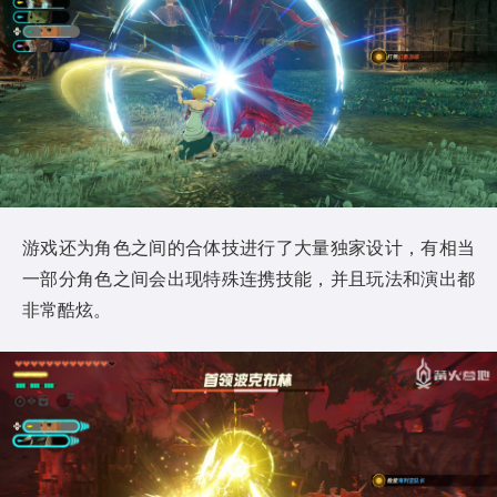
游戏还为角色之间的合体技进行了大量独家设计，有相当
一部分角色之间会出现特殊连携技能，并且玩法和演出都
非常酷炫。