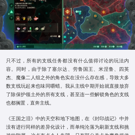
只不过，所有的支线任务都没有什么值得讨论的玩法内
容。同时，由于除了塞尔达、劳鲁国王、米涅鲁、四英
杰、魔像二人组之外的角色实在没什么存在感，导致大多
数支线玩起来也味同嚼蜡。我从主线中期开始就直接放弃
了除保护领土外的所有支线，甚至连一些解锁角色的支线
也都搁置，直奔主线。
《王国之泪》中的天空和地下地图，在《封印战记》中并
没有进行同样的差异化设计，而单纯沦落为刷新支线和挑