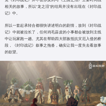
相关的故事，所以“龙之泪”的结局并没有出现在《封印战
记》中。
所以一套起承转合都很快讲述明白的剧情，放到《封印战
记》中就被拉长了，任何鸡毛蒜皮的小事都会被放到主线
中让玩家跑一趟。尤其在帮助四大部族抵抗灾厄入侵的桥
段，《封印战记》叙事之拖沓，确实让我一度失去看故事
的欲望。