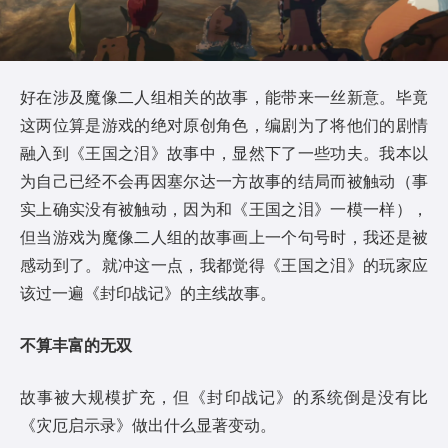
好在涉及魔像二人组相关的故事，能带来一丝新意。毕竟
这两位算是游戏的绝对原创角色，编剧为了将他们的剧情
融入到《王国之泪》故事中，显然下了一些功夫。我本以
为自己已经不会再因塞尔达一方故事的结局而被触动（事
实上确实没有被触动，因为和《王国之泪》一模一样），
但当游戏为魔像二人组的故事画上一个句号时，我还是被
感动到了。就冲这一点，我都觉得《王国之泪》的玩家应
该过一遍《封印战记》的主线故事。
不算丰富的无双
故事被大规模扩充，但《封印战记》的系统倒是没有比
《灾厄启示录》做出什么显著变动。