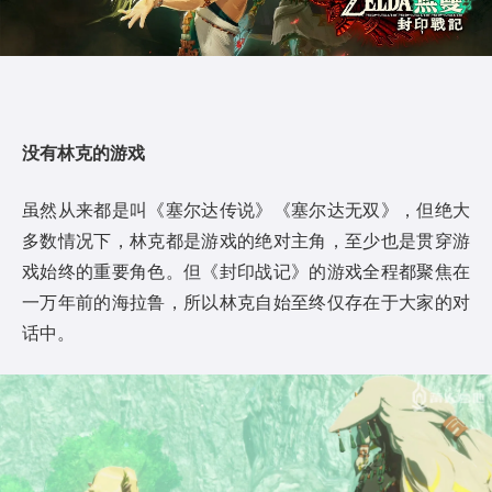
没有林克的游戏
虽然从来都是叫《塞尔达传说》《塞尔达无双》，但绝大
多数情况下，林克都是游戏的绝对主角，至少也是贯穿游
戏始终的重要角色。但《封印战记》的游戏全程都聚焦在
一万年前的海拉鲁，所以林克自始至终仅存在于大家的对
话中。