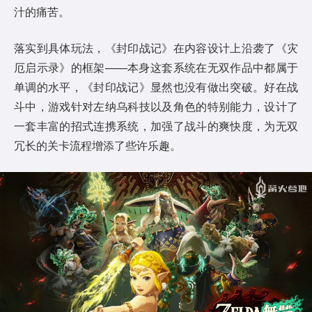
汁的痛苦。
落实到具体玩法，《封印战记》在内容设计上沿袭了《灾
厄启示录》的框架——本身这套系统在无双作品中都属于
单调的水平，《封印战记》显然也没有做出突破。好在战
斗中，游戏针对左纳乌科技以及角色的特别能力，设计了
一套丰富的招式连携系统，加强了战斗的爽快度，为无双
冗长的关卡流程增添了些许乐趣。