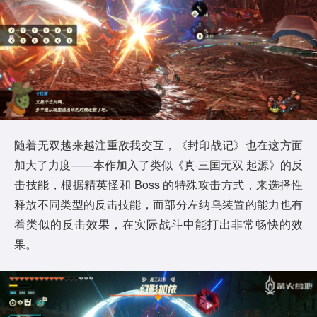
随着无双越来越注重敌我交互，《封印战记》也在这方面
加大了力度——本作加入了类似《真·三国无双 起源》的反
击技能，根据精英怪和 Boss 的特殊攻击方式，来选择性
释放不同类型的反击技能，而部分左纳乌装置的能力也有
着类似的反击效果，在实际战斗中能打出非常畅快的效
果。