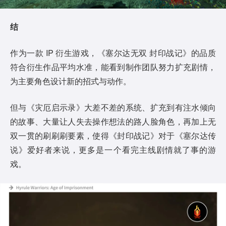
结
作为一款 IP 衍生游戏，《塞尔达无双 封印战记》的品质
符合衍生作品平均水准，能看到制作团队努力扩充剧情，
为主要角色设计新的招式与动作。
但与《灾厄启示录》大差不差的系统、扩充到有注水倾向
的故事、大量让人失去操作想法的路人脸角色，再加上无
双一贯的刷刷刷要素，使得《封印战记》对于《塞尔达传
说》爱好者来说，更多是一个看完主线剧情就了事的游
戏。