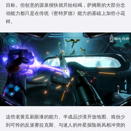
目标。但创意的源泉很快就开始枯竭，萨姆斯的大部分念
动能力都只是在传统《密特罗德》能力的基础上加些小花
样。
这些老黄瓜刷新漆的能力、半成品沙漠开放地图、戏份少
到可怜的反派赛拉克斯、与迷人的外星探险画风相冲突的