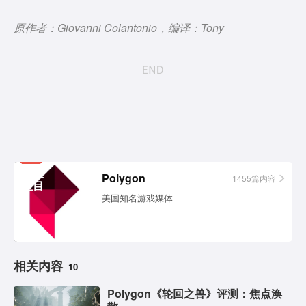
原作者：Giovanni Colantonio，编译：Tony
相关
Polygon
1455篇内容
栏目
美国知名游戏媒体
相关内容
10
Polygon《轮回之兽》评测：焦点涣