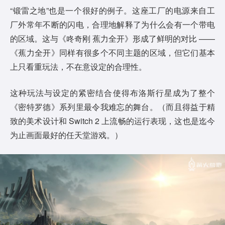
“锻雷之地”也是一个很好的例子。这座工厂的电源来自工
厂外常年不断的闪电，合理地解释了为什么会有一个带电
的区域。这与《咚奇刚 蕉力全开》形成了鲜明的对比 ——
《蕉力全开》同样有很多个不同主题的区域，但它们基本
上只看重玩法，不在意设定的合理性。
这种玩法与设定的紧密结合使得布洛斯行星成为了整个
《密特罗德》系列里最令我难忘的舞台。（而且得益于精
致的美术设计和 Switch 2 上流畅的运行表现，这也是迄今
为止画面最好的任天堂游戏。）