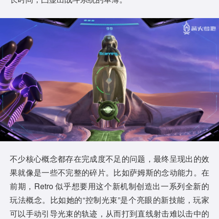
不少核心概念都存在完成度不足的问题，最终呈现出的效
果就像是一些不完整的碎片。比如萨姆斯的念动能力。在
前期，Retro 似乎想要用这个新机制创造出一系列全新的
玩法概念。比如她的“控制光束”是个亮眼的新技能，玩家
可以手动引导光束的轨迹，从而打到直线射击难以击中的