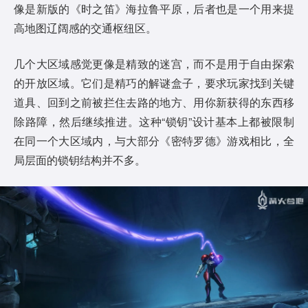
像是新版的《时之笛》海拉鲁平原，后者也是一个用来提
高地图辽阔感的交通枢纽区。
几个大区域感觉更像是精致的迷宫，而不是用于自由探索
的开放区域。它们是精巧的解谜盒子，要求玩家找到关键
道具、回到之前被拦住去路的地方、用你新获得的东西移
除路障，然后继续推进。这种“锁钥”设计基本上都被限制
在同一个大区域内，与大部分《密特罗德》游戏相比，全
局层面的锁钥结构并不多。