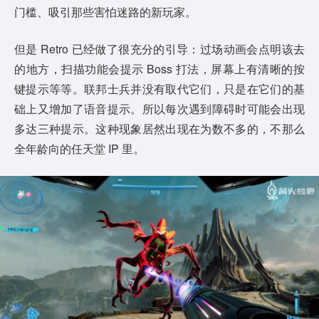
门槛、吸引那些害怕迷路的新玩家。
但是 Retro 已经做了很充分的引导：过场动画会点明该去
的地方，扫描功能会提示 Boss 打法，屏幕上有清晰的按
键提示等等。联邦士兵并没有取代它们，只是在它们的基
础上又增加了语音提示。所以每次遇到障碍时可能会出现
多达三种提示。这种现象居然出现在为数不多的，不那么
全年龄向的任天堂 IP 里。