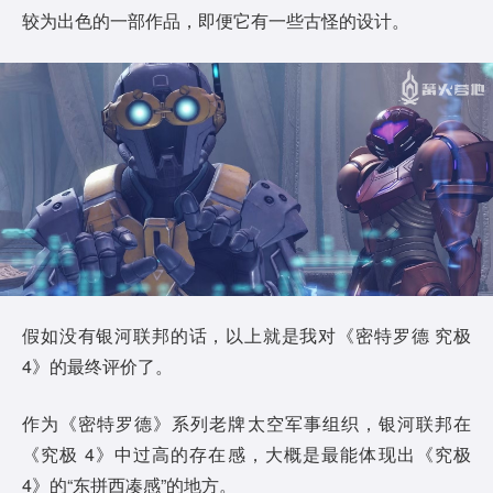
较为出色的一部作品，即便它有一些古怪的设计。
假如没有银河联邦的话，以上就是我对《密特罗德 究极
4》的最终评价了。
作为《密特罗德》系列老牌太空军事组织，银河联邦在
《究极 4》中过高的存在感，大概是最能体现出《究极
4》的“东拼西凑感”的地方。