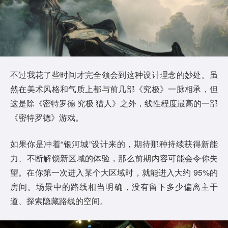
不过我花了些时间才完全领会到这种设计理念的妙处。虽
然在美术风格和气质上都与前几部《究极》一脉相承，但
这是除《密特罗德 究极 猎人》之外，线性程度最高的一部
《密特罗德》游戏。
如果你是冲着“银河城”设计来的，期待那种持续获得新能
力、不断解锁新区域的体验，那么前期内容可能会令你失
望。在你第一次进入某个大区域时，就能进入大约 95%的
房间。场景中的路线相当明确，没有留下多少偏离主干
道、探索隐藏路线的空间。