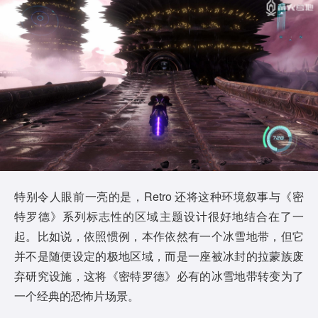
特别令人眼前一亮的是，Retro 还将这种环境叙事与《密
特罗德》系列标志性的区域主题设计很好地结合在了一
起。比如说，依照惯例，本作依然有一个冰雪地带，但它
并不是随便设定的极地区域，而是一座被冰封的拉蒙族废
弃研究设施，这将《密特罗德》必有的冰雪地带转变为了
一个经典的恐怖片场景。