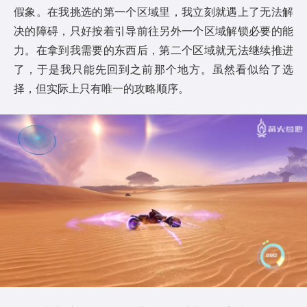
假象。在我挑选的第一个区域里，我立刻就遇上了无法解
决的障碍，只好按着引导前往另外一个区域解锁必要的能
力。在拿到我需要的东西后，第二个区域就无法继续推进
了，于是我只能先回到之前那个地方。虽然看似给了选
择，但实际上只有唯一的攻略顺序。