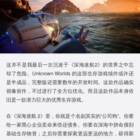
这并不是我最后一次沉迷于《深海迷航2》的世界之中忘
却了危险。Unknown Worlds 的这部生存游戏续作或许还
是半成品，完整版还需要数年的开发时间。这款作品确实
很像前作，不过进行了全方位优化。而且这款作品本身依
旧是一款潜力巨大的优秀生存游戏。
在《深海迷航 2》里，你就是个名副其实的“公司狗”。你要
给一家黑心企业卖命来偿还债务。你要在深海中拼命搜刮
基础生存物资；之后你需要探索更远更远的地方，获得新