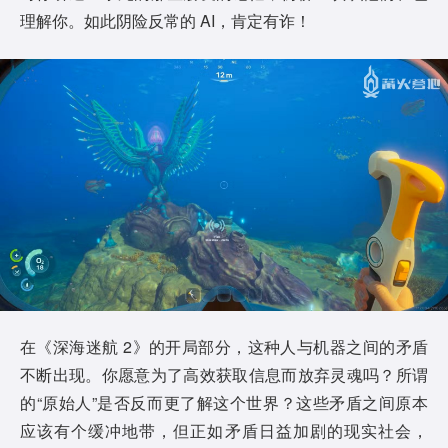
理解你。如此阴险反常的 AI，肯定有诈！
在《深海迷航 2》的开局部分，这种人与机器之间的矛盾
不断出现。你愿意为了高效获取信息而放弃灵魂吗？所谓
的“原始人”是否反而更了解这个世界？这些矛盾之间原本
应该有个缓冲地带，但正如矛盾日益加剧的现实社会，