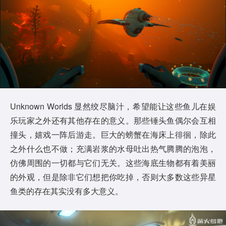
Unknown Worlds 显然绞尽脑汁，希望能让这些鱼儿在娱
乐玩家之外还有其他存在的意义。那些锤头鱼偶尔会互相
撞头，嬉戏一阵后游走。巨大的螃蟹在海床上徘徊，除此
之外什么也不做；充满岩浆的水母吐出热气腾腾的泡泡，
仿佛周围的一切都与它们无关。这些海底生物都有着美丽
的外观，但是除非它们想把你吃掉，否则大多数这些异星
鱼类的存在其实没有多大意义。