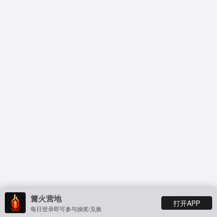
篝火营地
打开APP
每日登录即可参与抽奖/兑换