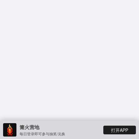
篝火营地
打开APP
每日登录即可参与抽奖/兑换