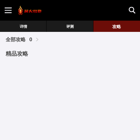
首页
攻略
详情
评测
全部攻略
0
游戏评测
精品攻略
地图攻略