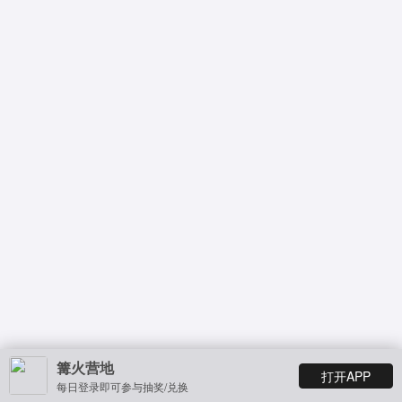
篝火营地
打开APP
每日登录即可参与抽奖/兑换