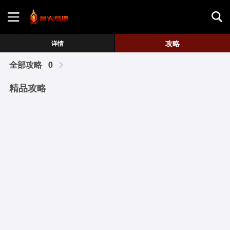
首页
攻略
详情
全部攻略
0
游戏评测
精品攻略
地图攻略