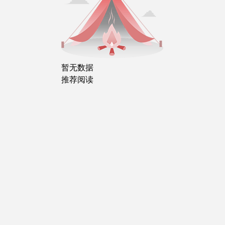
暂无数据
推荐阅读