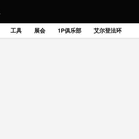
工具
展会
1P俱乐部
艾尔登法环