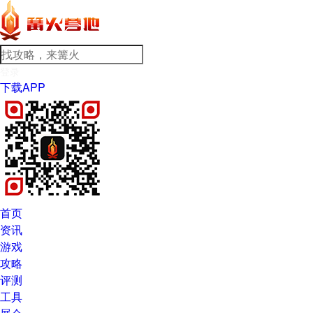
登录
下载APP
首页
资讯
游戏
攻略
评测
工具