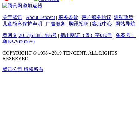
关于腾讯
|
About Tencent
|
服务条款
|
用户服务协议
|
隐私政策
|
儿童隐私保护声明
|
广告服务
|
腾讯招聘
|
客服中心
|
网站导航
粤网文[2017]6138-1456号
|
新出网证（粤）字010号
|
备案号：
粤B2-20090059
COPYRIGHT © 1998 - 2019 TENCENT. ALL RIGHTS
RESERVED.
腾讯公司 版权所有