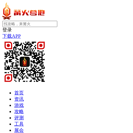
登录
下载APP
首页
资讯
游戏
攻略
评测
工具
展会