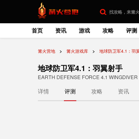
首页
资讯
游戏
攻略
评测
篝火营地
篝火游戏库
地球防卫军4.1：羽
地球防卫军4.1：羽翼射手
EARTH DEFENSE FORCE 4.1 WINGDIVER
详情
评测
攻略
资讯