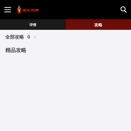
首页
攻略
详情
全部攻略
0
游戏评测
精品攻略
地图攻略