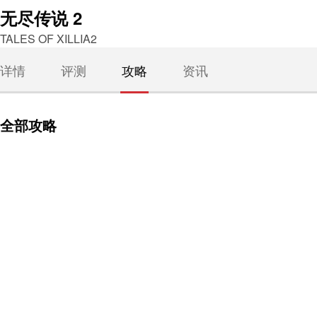
无尽传说 2
TALES OF XILLIA2
详情
评测
攻略
资讯
全部攻略