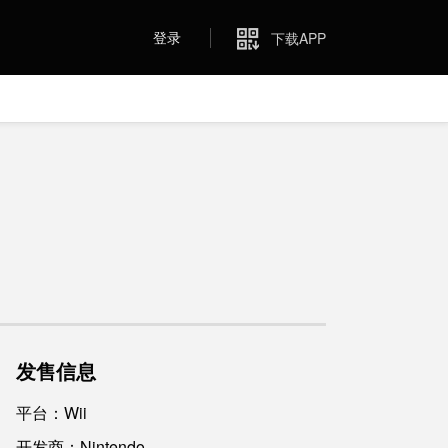
登录
下载APP
发售信息
平台：Wii
开发商：Nintendo