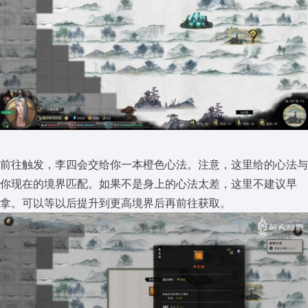
前往触发，李四会交给你一本橙色心法。注意，这里给的心法与
你现在的境界匹配。如果不是身上的心法太差，这里不建议早
拿。可以等以后提升到更高境界后再前往获取。