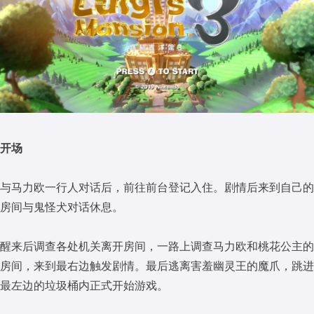
开场
与马力欧一行人对话后，前往前台登记入住。剧情后来到自己的
房间与鬼怪犬对话休息。
醒来后调查各处机关离开房间，一路上调查马力欧和桃花公主的
房间，来到最右边触发剧情。最后逃离害羞幽灵王的魔爪，跳进
最左边的垃圾桶内正式开始游戏。