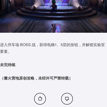
进入停车场 BOSS 战，获得电梯1、5层的按钮，并解锁实验室
要素。
未完待续
（篝火营地原创攻略，未经许可严禁转载）