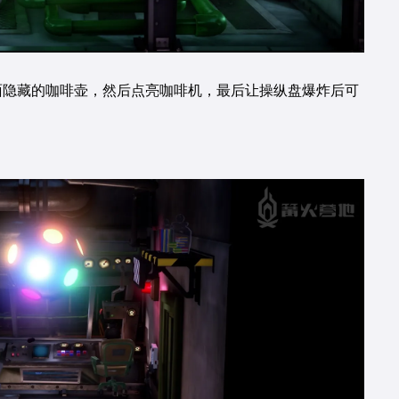
面隐藏的咖啡壶，然后点亮咖啡机，最后让操纵盘爆炸后可