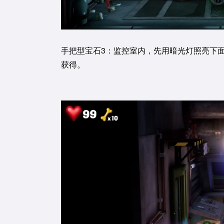
手把型宝石3：监控室内，先用暗光灯照亮下
获得。