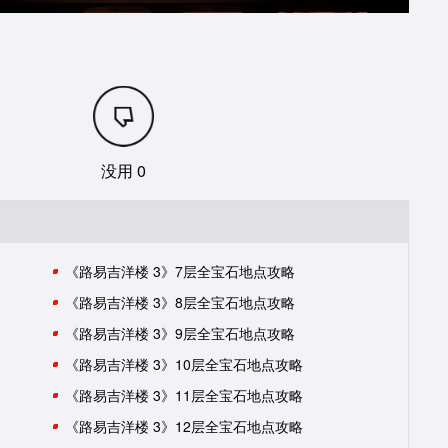
没用 0
《路易吉洋楼 3》7层全宝石地点攻略
《路易吉洋楼 3》8层全宝石地点攻略
《路易吉洋楼 3》9层全宝石地点攻略
《路易吉洋楼 3》10层全宝石地点攻略
《路易吉洋楼 3》11层全宝石地点攻略
《路易吉洋楼 3》12层全宝石地点攻略