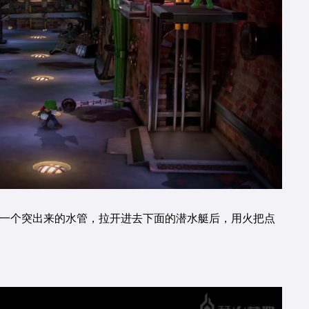
有一个突出来的水管，拉开进去下面的潜水艇后，用火把点