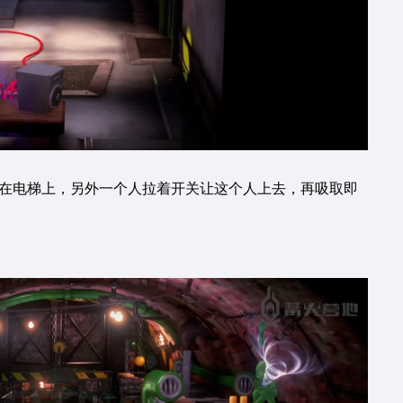
站在电梯上，另外一个人拉着开关让这个人上去，再吸取即