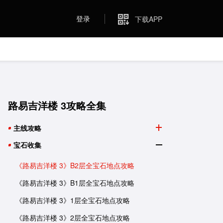
登录
下载APP
路易吉洋楼 3攻略全集
主线攻略
宝石收集
《路易吉洋楼 3》B2层全宝石地点攻略
《路易吉洋楼 3》B1层全宝石地点攻略
《路易吉洋楼 3》1层全宝石地点攻略
《路易吉洋楼 3》2层全宝石地点攻略