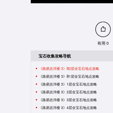
有用 0
宝石收集攻略导航
《路易吉洋楼 3》B2层全宝石地点攻略
《路易吉洋楼 3》B1层全宝石地点攻略
《路易吉洋楼 3》1层全宝石地点攻略
《路易吉洋楼 3》2层全宝石地点攻略
《路易吉洋楼 3》3层全宝石地点攻略
《路易吉洋楼 3》4层全宝石地点攻略