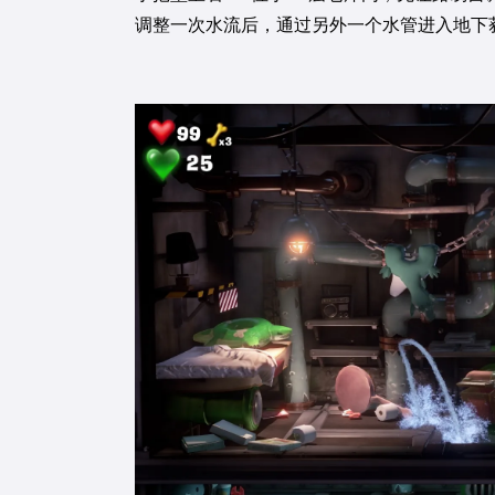
调整一次水流后，通过另外一个水管进入地下