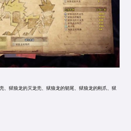
重壳、狱狼龙的灭龙壳、狱狼龙的韧尾、狱狼龙的刚爪、狱