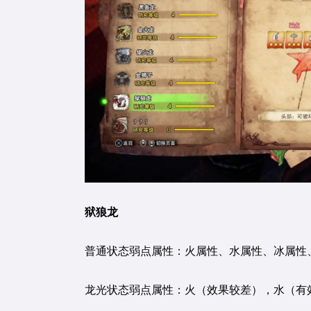
狱狼龙
普通状态弱点属性：火属性、水属性、冰属性
龙光状态弱点属性：火（效果较差），水（有