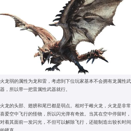
火龙弱的属性为龙和雷，考虑到下位玩家基本不会拥有龙属性武
器，所以带一把雷属性武器就行。
火龙的头部、翅膀和尾巴都是弱点。相对于雌火龙，火龙是非常
喜爱空中飞行的怪物，所以闪光弹有奇效。当其在空中停留时，
对着其面前一发闪光，不但可以解除飞行，还能制造出较长时间
的硬直。