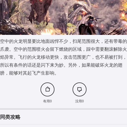
空中的火龙明显要比地面凶悍不少，扫尾范围很大，还有带毒的
爪袭。空中的范围喷火会留下燃烧的区域，踩中需要翻滚解除火
焰异常。飞行的火龙移动更快，攻击范围更广，也不易被打到，
所以有条件的话还是闪下来为妙。另外，如果能破坏火龙的翅
膀，能够对其起飞产生影响。
有用0
没用0
同类攻略