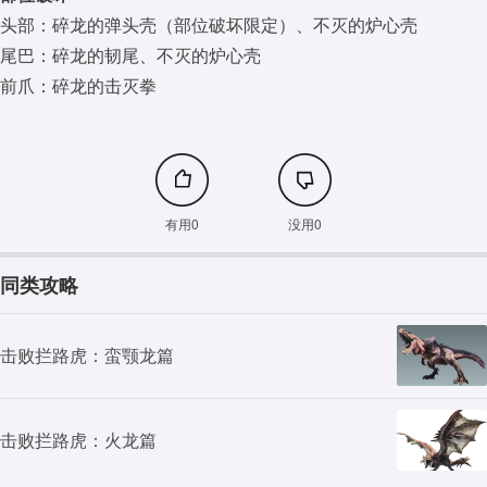
头部：碎龙的弹头壳（部位破坏限定）、不灭的炉心壳
尾巴：碎龙的韧尾、不灭的炉心壳
前爪：碎龙的击灭拳
有用0
没用0
同类攻略
击败拦路虎：蛮颚龙篇
击败拦路虎：火龙篇