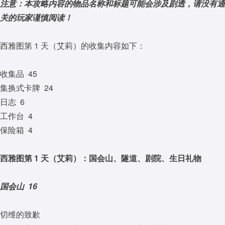
注意：本攻略内容的物品名称和标题可能会涉及剧透，请没有通
关的玩家谨慎阅读！
西雅图第 1 天（艾莉）的收集内容如下：
收集品 45
集换式卡牌 24
日志 6
工作台 4
保险箱 4
西雅图第 1 天（艾莉）：国会山、隧道、剧院、生日礼物
国会山 16
切维的致歉