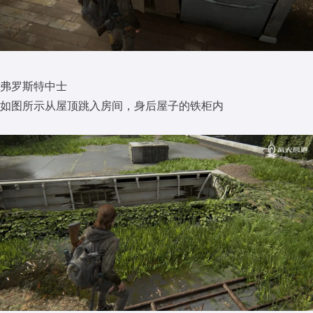
弗罗斯特中士
如图所示从屋顶跳入房间，身后屋子的铁柜内