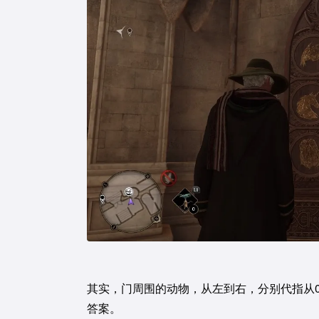
其实，门周围的动物，从左到右，分别代指从
答案。