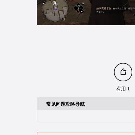
有用 1
常见问题攻略导航