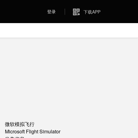
登录
下载APP
微软模拟飞行
Microsoft Flight Simulator