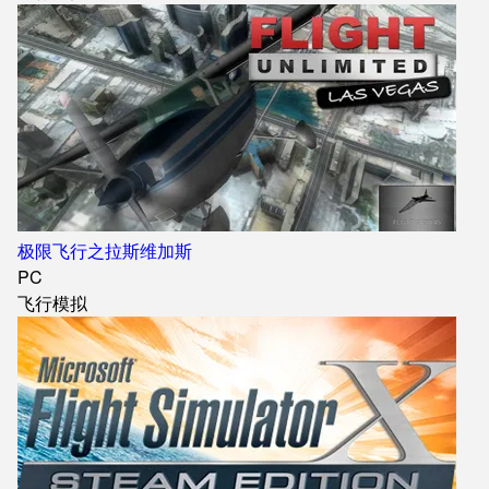
极限飞行之拉斯维加斯
PC
飞行模拟