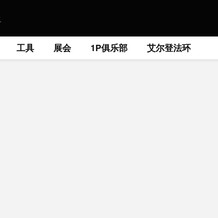
工具
展会
1P俱乐部
艾尔登法环