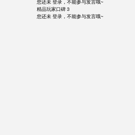
您还未
登录
，不能参与发言哦~
精品玩家口碑 3
您还未
登录
，不能参与发言哦~