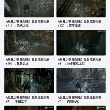
《恶魔之魂 重制版》收集流程攻略
《恶魔之魂 重制版》收集流程攻略
（11）：仪式之径
（12）：堕落深渊
《恶魔之魂 重制版》收集流程攻略
《恶魔之魂 重制版》收集流程攻略
（10）：孤岛边缘
（9）：拉多维亚上层
《恶魔之魂 重制版》收集流程攻略
《恶魔之魂 重制版》收集流程攻略
（8）：希望监牢
（7）：内城后续