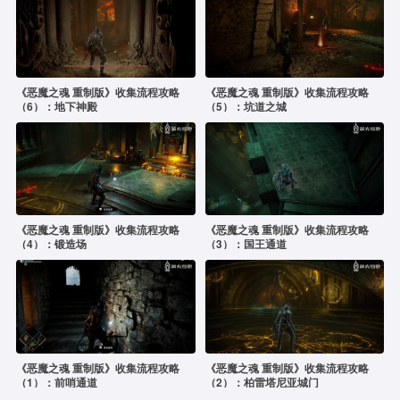
《恶魔之魂 重制版》收集流程攻略
《恶魔之魂 重制版》收集流程攻略
（6）：地下神殿
（5）：坑道之城
《恶魔之魂 重制版》收集流程攻略
《恶魔之魂 重制版》收集流程攻略
（4）：锻造场
（3）：国王通道
《恶魔之魂 重制版》收集流程攻略
《恶魔之魂 重制版》收集流程攻略
（1）：前哨通道
（2）：柏雷塔尼亚城门