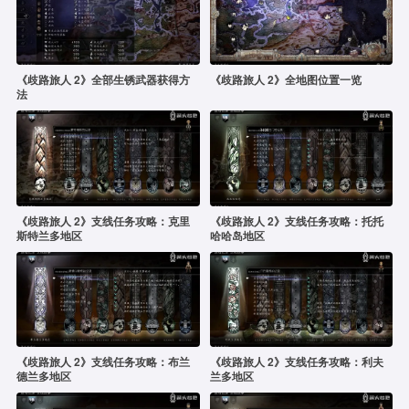
《歧路旅人 2》全部生锈武器获得方
《歧路旅人 2》全地图位置一览
法
《歧路旅人 2》支线任务攻略：克里
《歧路旅人 2》支线任务攻略：托托
斯特兰多地区
哈哈岛地区
《歧路旅人 2》支线任务攻略：布兰
《歧路旅人 2》支线任务攻略：利夫
德兰多地区
兰多地区