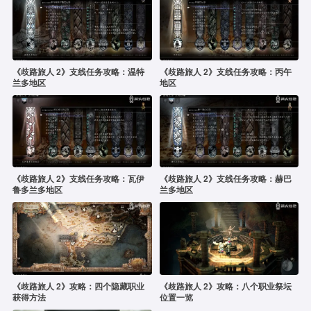
《歧路旅人 2》支线任务攻略：温特
《歧路旅人 2》支线任务攻略：丙午
兰多地区
地区
《歧路旅人 2》支线任务攻略：瓦伊
《歧路旅人 2》支线任务攻略：赫巴
鲁多兰多地区
兰多地区
《歧路旅人 2》攻略：四个隐藏职业
《歧路旅人 2》攻略：八个职业祭坛
获得方法
位置一览