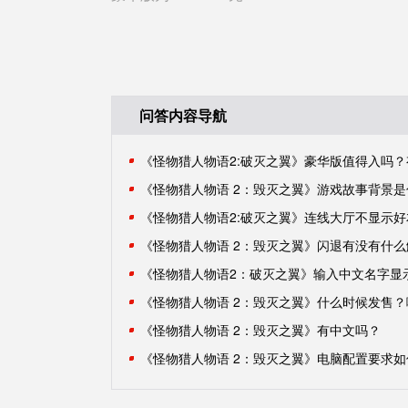
问答内容导航
《怪物猎人物语 2：毁灭之翼》有中文吗？
《怪物猎人物语 2：毁灭之翼》电脑配置要求如