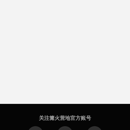
关注篝火营地官方账号