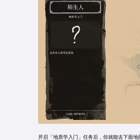
开启「地质学入门」任务后，你就能去下面地