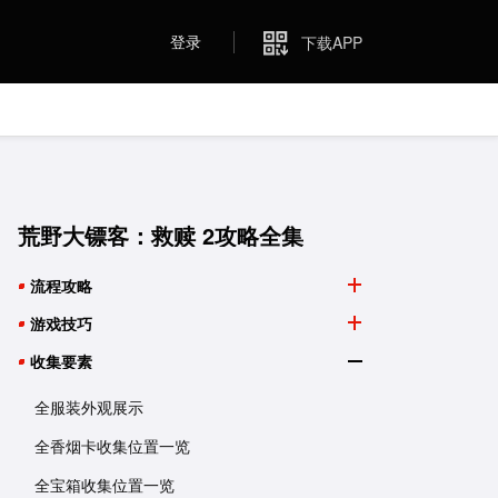
登录
下载APP
荒野大镖客：救赎 2攻略全集
流程攻略
游戏技巧
收集要素
全服装外观展示
全香烟卡收集位置一览
全宝箱收集位置一览