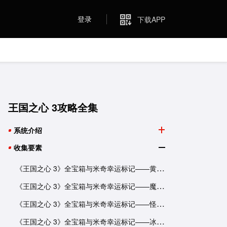
登录
下载APP
王国之心 3攻略全集
系统介绍
收集要素
《王国之心 3》全宝箱与米奇幸运标记——黄昏镇世界
《王国之心 3》全宝箱与米奇幸运标记——魔发奇缘世界
《王国之心 3》全宝箱与米奇幸运标记——怪物公司世界
《王国之心 3》全宝箱与米奇幸运标记——冰雪奇缘世界