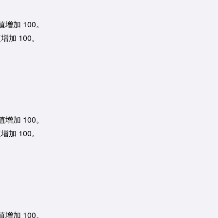
值增加 100。
增加 100。
。
值增加 100。
增加 100。
。
值增加 100。