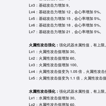
Lv3：基础攻击力增加 9。
Lv4：基础攻击力增加 12，会心率增加 5%。
Lv5：基础攻击力增加 15，会心率增加 5%。
Lv6：基础攻击力增加 18，会心率增加 5%。
Lv7：基础攻击力增加 21，会心率增加 5%。
火属性攻击强化：
强化武器水属性值，有上限
Lv1：火属性攻击值增加 30。
Lv2：火属性攻击值增加 60。
Lv3：火属性攻击值增加 100。
Lv4：火属性攻击值变为 1.05 倍，火属性攻击
Lv5：火属性攻击值变为 1.1 倍，火属性攻击值
水属性攻击强化：
强化武器水属性值，有上限
Lv1：水属性攻击值增加 30。
Lv2：水属性攻击值增加 60。