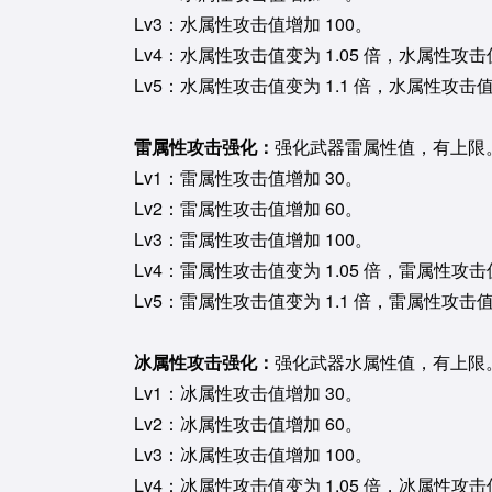
Lv3：水属性攻击值增加 100。
Lv4：水属性攻击值变为 1.05 倍，水属性攻击
Lv5：水属性攻击值变为 1.1 倍，水属性攻击值
雷属性攻击强化：
强化武器雷属性值，有上限
Lv1：雷属性攻击值增加 30。
Lv2：雷属性攻击值增加 60。
Lv3：雷属性攻击值增加 100。
Lv4：雷属性攻击值变为 1.05 倍，雷属性攻击
Lv5：雷属性攻击值变为 1.1 倍，雷属性攻击值
冰属性攻击强化：
强化武器水属性值，有上限
Lv1：冰属性攻击值增加 30。
Lv2：冰属性攻击值增加 60。
Lv3：冰属性攻击值增加 100。
Lv4：冰属性攻击值变为 1.05 倍，冰属性攻击