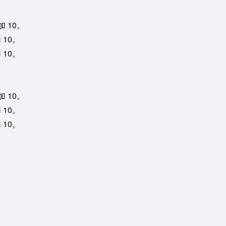
。
 10。
 10。
 10。
。
 10。
 10。
 10。