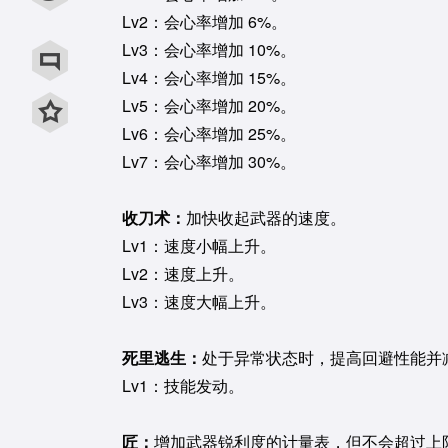
用微信扫描二维码
Lv2：会心率增加 6%。
Lv3：会心率增加 10%。
用QQ扫描二维码
Lv4：会心率增加 15%。
Lv5：会心率增加 20%。
Lv6：会心率增加 25%。
Lv7：会心率增加 30%。
收刀术：
加快收起武器的速度。
Lv1：速度小幅上升。
Lv2：速度上升。
Lv3：速度大幅上升。
死里逃生：
处于异常状态时，提高回避性能并
Lv1：技能发动。
匠：
增加武器锐利度的计量表，但不会超过上