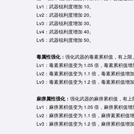
Lv1：武器锐利度增加 10。
Lv2：武器锐利度增加 20。
Lv3：武器锐利度增加 30。
Lv4：武器锐利度增加 40。
Lv5：武器锐利度增加 50。
毒属性强化：
强化武器的毒素累积值，有上限
Lv1：毒素累积值变为 1.05 倍，毒素累积值增加
Lv2：毒素累积值变为 1.1 倍，毒素累积值增加
Lv3：毒素累积值变为 1.2 倍，毒素累积值增加
麻痹属性强化：
强化武器的麻痹累积值，有上
Lv1：麻痹累积值变为 1.05 倍，麻痹累积值增加
Lv2：麻痹累积值变为 1.1 倍，麻痹素累积值增
Lv3：麻痹累积值变为 1.2 倍，麻痹累积值增加