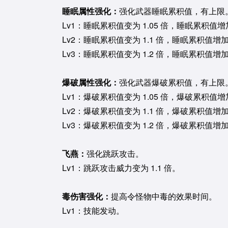
睡眠属性强化：
强化武器睡眠累积值，有上限
Lv1：睡眠累积值变为 1.05 倍，睡眠累积值增加
Lv2：睡眠累积值变为 1.1 倍，睡眠累积值增加
Lv3：睡眠累积值变为 1.2 倍，睡眠累积值增加
爆破属性强化：
强化武器爆破累积值，有上限
Lv1：爆破累积值变为 1.05 倍，爆破累积值增加
Lv2：爆破累积值变为 1.1 倍，爆破累积值增加
Lv3：爆破累积值变为 1.2 倍，爆破累积值增加
飞燕：
强化跳跃攻击。
Lv1：跳跃攻击威力变为 1.1 倍。
毒伤害强化：
提高令怪物中毒的效果时间。
Lv1：技能发动。