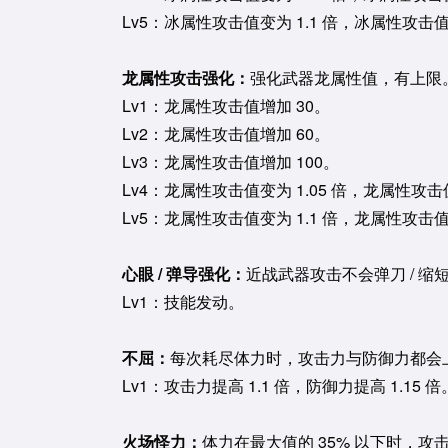
Lv5：冰属性攻击值变为 1.1 倍，冰属性攻击值
龙属性攻击强化：
强化武器龙属性值，有上限
Lv1：龙属性攻击值增加 30。
Lv2：龙属性攻击值增加 60。
Lv3：龙属性攻击值增加 100。
Lv4：龙属性攻击值变为 1.05 倍，龙属性攻击
Lv5：龙属性攻击值变为 1.1 倍，龙属性攻击值
心眼 / 弹导强化：
近战武器攻击不会弹刀 / 
Lv1：技能发动。
不屈：
每次耗尽体力时，攻击力与防御力都会上
Lv1：攻击力提高 1.1 倍，防御力提高 1.15 倍
火场怪力：
体力在最大值的 35% 以下时，