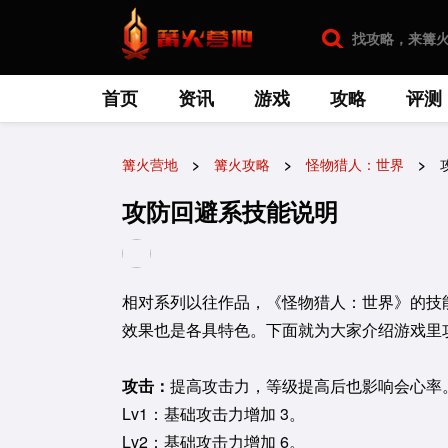
首页
资讯
游戏
攻略
评测
篝火营地
篝火攻略
怪物猎人：世界
攻防回避系技能说明
相对系列以往作品，《怪物猎人：世界》的技能
效果也是各具特色。下面就为大家介绍游戏里
攻击：
提高攻击力，等级提高后也影响会心率
Lv1：基础攻击力增加 3。
Lv2：基础攻击力增加 6。