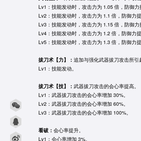
Lv1：技能发动时，攻击力为 1.05 倍，防御力
Lv2：技能发动时，攻击力为 1.1 倍，防御力提
Lv3：技能发动时，攻击力为 1.15 倍，防御力
Lv4：技能发动时，攻击力为 1.2 倍，防御力提
Lv5：技能发动时，攻击力为 1.3 倍，防御力提
拔刀术【力】：
追加与强化武器拔刀攻击所引
Lv1：技能发动。
拔刀术【技】：
武器拔刀攻击的会心率提高。
Lv1：武器拔刀攻击的会心率增加 30%。
Lv2：武器拔刀攻击的会心率增加 60%。
Lv3：武器拔刀攻击的会心率增加 100%。
看破：
会心率提升。
Lv1：会心率增加 3%。