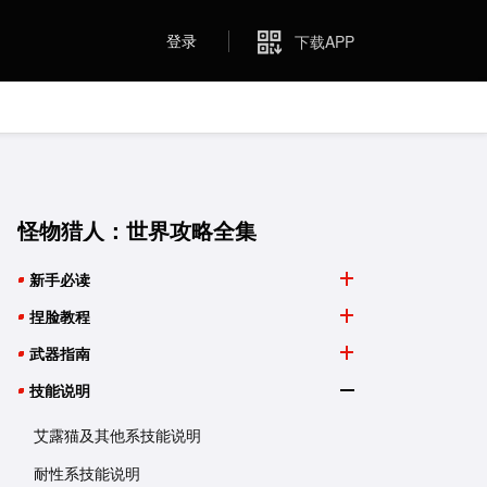
登录
下载APP
怪物猎人：世界攻略全集
新手必读
捏脸教程
武器指南
技能说明
艾露猫及其他系技能说明
耐性系技能说明