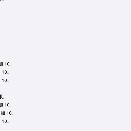
。
 10。
 10。
 10。
限。
 10。
加 10。
 10。