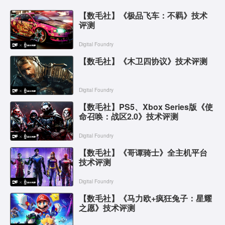
【数毛社】《极品飞车：不羁》技术
评测
Digital Foundry
【数毛社】《木卫四协议》技术评测
Digital Foundry
【数毛社】PS5、Xbox Series版《使
命召唤：战区2.0》技术评测
Digital Foundry
【数毛社】《哥谭骑士》全主机平台
技术评测
Digital Foundry
【数毛社】《马力欧+疯狂兔子：星耀
之愿》技术评测