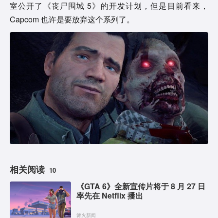
室公开了《丧尸围城 5》的开发计划，但是目前看来，
Capcom 也许是要放弃这个系列了。
相关阅读
10
《GTA 6》全新宣传片将于 8 月 27 日
率先在 Netflix 播出
篝火新闻