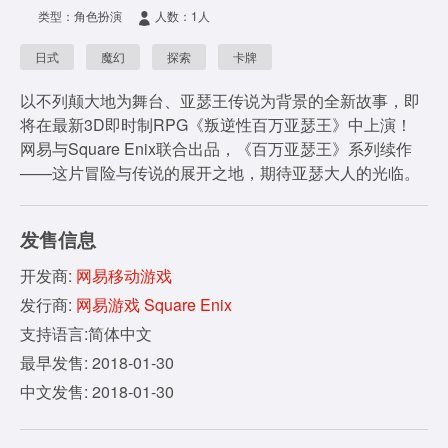
类型：角色扮演
人数：1人
日式
魔幻
探索
卡牌
以不列颠大地为舞台、亚瑟王传说为背景的全新故事，即
将在最新3D即时制RPG《叛逆性百万亚瑟王》中上演！
网易与Square Enix联合出品，《百万亚瑟王》系列续作
——这片冒险与传说的展开之地，期待亚瑟大人的光临。
发售信息
开发商:
网易移动游戏
发行商:
网易游戏 Square Enix
支持语言:简体中文
最早发售: 2018-01-30
中文发售: 2018-01-30