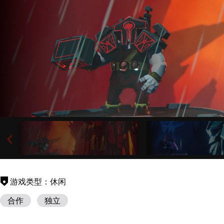
游戏类型：休闲
合作
独立