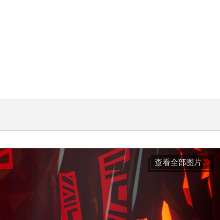
查看全部图片