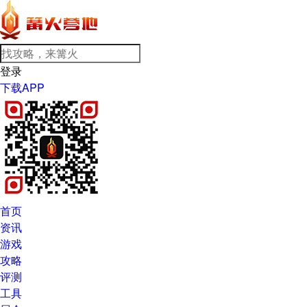
登录
下载APP
首页
资讯
游戏
攻略
评测
工具