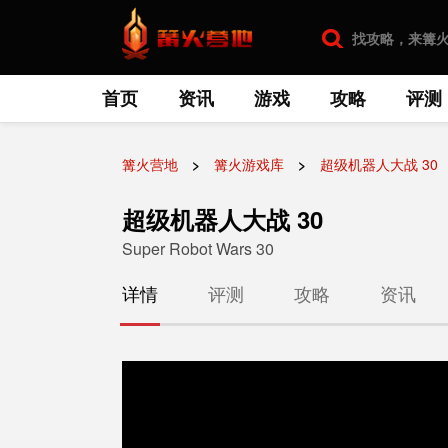
首页
资讯
游戏
攻略
评测
篝火营地
篝火游戏库
超级机器人大战 30
超级机器人大战 30
Super Robot Wars 30
详情
评测
攻略
资讯