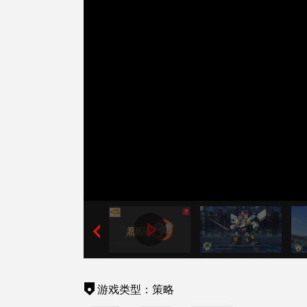
游戏类型：策略