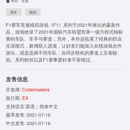
类型：竞速
赛车
模拟
F1赛车竞速模拟游戏《F1》系列于2021年推出的最新作
品，游戏收录了2021年国际汽车联盟世界一级方程式锦标
赛的车队、车手与赛道，另外，本作还拓展了经典的职业
生涯模式，新增双人选项，让好友们能加入在线游戏合作
游玩，或是选择不同车队，在同步联机的赛道上互相较
劲。系列粉丝以及F1赛事爱好者不容错过。
发售信息
开发商:
Codemasters
发行商:
EA
支持语言:英语；简体中文
最早发售: 2021-07-16
中文发售: 2021-07-16