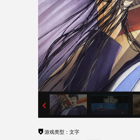
游戏类型：文字