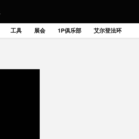
工具
展会
1P俱乐部
艾尔登法环