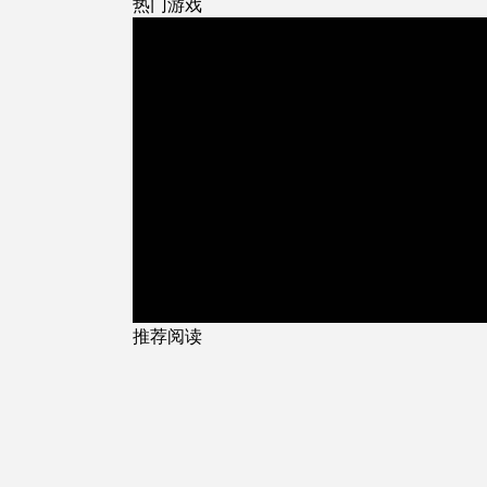
热门游戏
推荐阅读