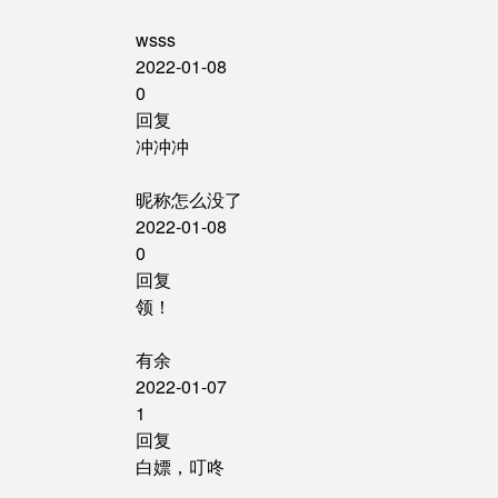
wsss
2022-01-08
0
回复
冲冲冲
昵称怎么没了
2022-01-08
0
回复
领！
有余
2022-01-07
1
回复
白嫖，叮咚