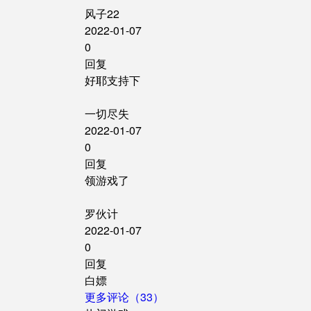
风子22
2022-01-07
0
回复
好耶支持下
一切尽失
2022-01-07
0
回复
领游戏了
罗伙计
2022-01-07
0
回复
白嫖
更多评论（33）