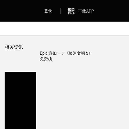
登录
下载APP
相关资讯
Epic 喜加一：《银河文明 3》
免费领