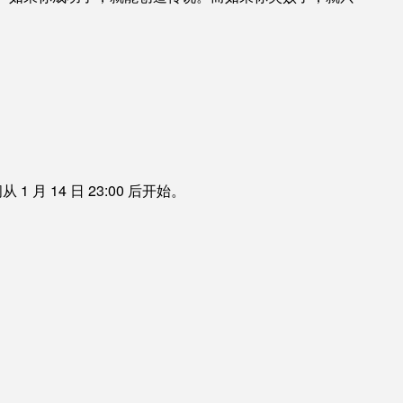
月 14 日 23:00 后开始。