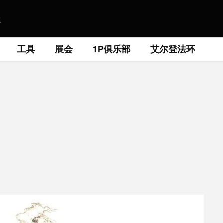
工具
展会
1P俱乐部
艾尔登法环