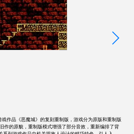
上的游戏作品《恶魔城》的复刻重制版，游戏分为原版和重制版
年旧作的原貌，重制版模式增强了部分音效，重新编排了背
关系列游戏作品中机关跟敌人设计的精巧特色，引人入