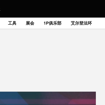
工具
展会
1P俱乐部
艾尔登法环