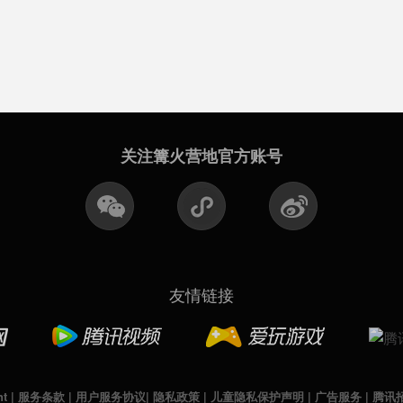
关注篝火营地官方账号
友情链接
nt
|
服务条款
|
用户服务协议
|
隐私政策
|
儿童隐私保护声明
|
广告服务
|
腾讯