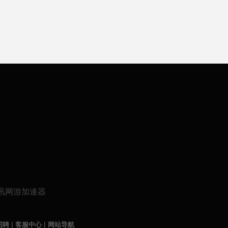
招聘
|
客服中心
|
网站导航