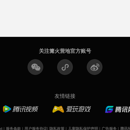
关注篝火营地官方账号
友情链接
nt
|
服务条款
|
用户服务协议
|
隐私政策
|
儿童隐私保护声明
|
广告服务
|
腾讯