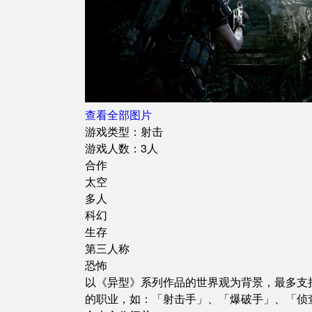
查看全部图片
游戏类型：射击
游戏人数：3人
合作
太空
多人
科幻
生存
第三人称
恐怖
以《异型》系列作品的世界观为背景，最多支
的职业，如：「射击手」、「爆破手」、「侦