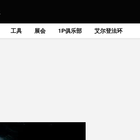
工具
展会
1P俱乐部
艾尔登法环