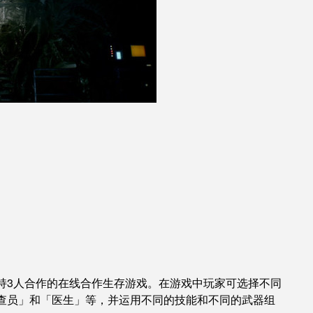
持3人合作的在线合作生存游戏。在游戏中玩家可选择不同
查员」和「医生」等，并运用不同的技能和不同的武器组