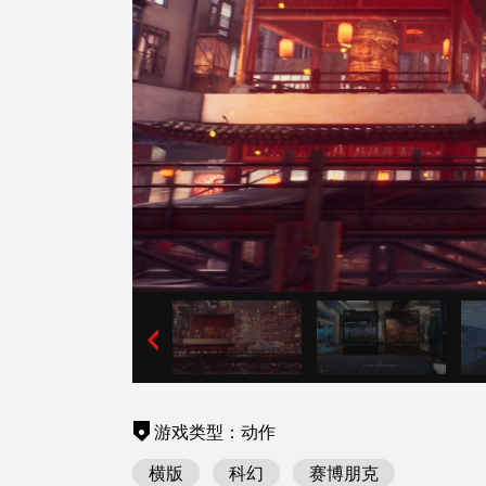
游戏类型：动作
横版
科幻
赛博朋克