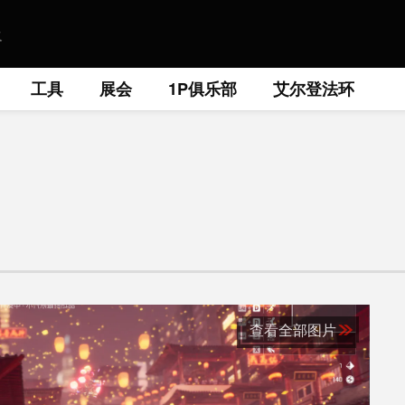
工具
展会
1P俱乐部
艾尔登法环
查看全部图片