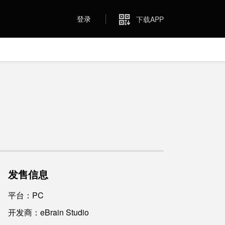
登录
下载APP
发售信息
平台：PC
开发商：eBrain Studio