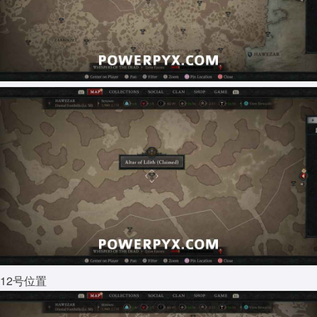
12号位置