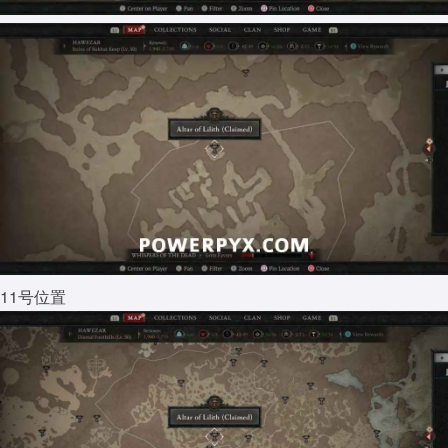
11号位置