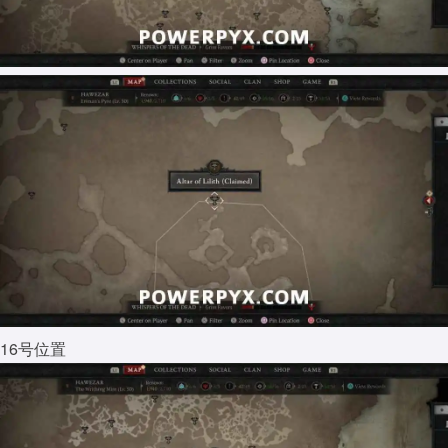
16号位置