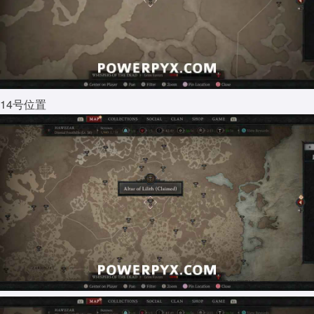
14号位置