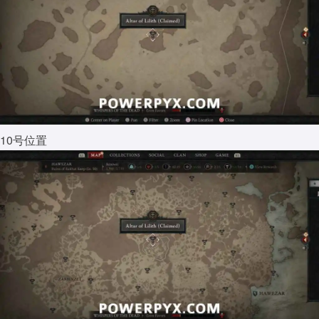
10号位置