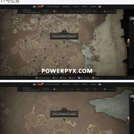
17号位置