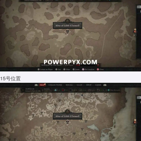
15号位置