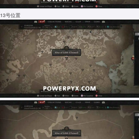
13号位置