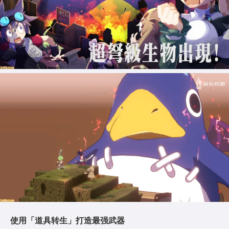
使用「道具转生」打造最强武器