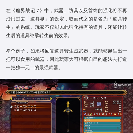
在《魔界战记 7》中，武器、防具以及首饰的强化将不再
沿用过去「道具界」的设定，取而代之的是名为「道具转
生」的系统。玩家不仅能以此强化持有的道具，还能让转
生后的道具继承转生前的效果。
举个例子，如果将回复道具转生成武器，就能够诞生出一
把可以食用的武器，因此玩家大可根据自己的想法去打造
一把独一无二的最强武器。