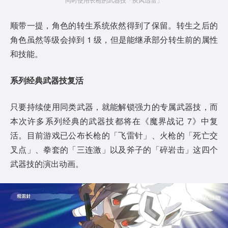
顺带一提，角色的转生系统依然得到了保留。转生之后的
角色虽然等级会掉到 1 级，但是能继承部分转生前的属性
和技能。
系列经典武器技复活
只要持续使用同类武器，就能解锁强力的专属武器技，而
本次许多系列经典的武器技都将在《魔界战记 7》中复
活。目前游戏已公布长枪的「飞雷针」、火枪的「死亡交
叉点」、拳套的「三连激」以及斧子的「碎岩击」这四个
武器技的演出动画。