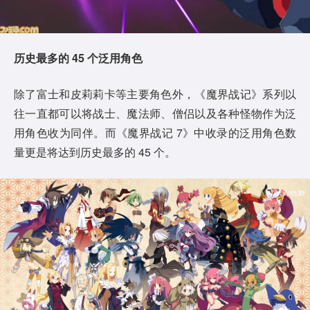
历史最多的 45 个泛用角色
除了富士和皮莉莉卡等主要角色外，《魔界战记》系列以
往一直都可以将战士、魔法师、僧侣以及各种怪物作为泛
用角色收为同伴。而《魔界战记 7》中收录的泛用角色数
量更是将达到历史最多的 45 个。