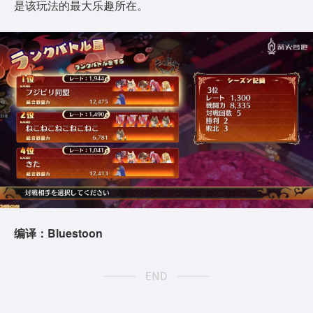
是该玩法的最大乐趣所在。
编译：Bluestoon