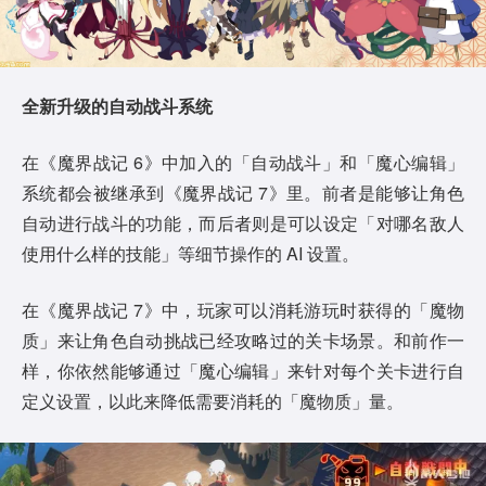
全新升级的自动战斗系统
在《魔界战记 6》中加入的「自动战斗」和「魔心编辑」
系统都会被继承到《魔界战记 7》里。前者是能够让角色
自动进行战斗的功能，而后者则是可以设定「对哪名敌人
使用什么样的技能」等细节操作的 AI 设置。
在《魔界战记 7》中，玩家可以消耗游玩时获得的「魔物
质」来让角色自动挑战已经攻略过的关卡场景。和前作一
样，你依然能够通过「魔心编辑」来针对每个关卡进行自
定义设置，以此来降低需要消耗的「魔物质」量。