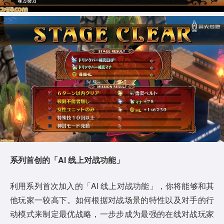
系列首创的「AI 线上对战功能」
利用系列首次加入的「AI 线上对战功能」，你将能够和其
他玩家一较高下。如何根据对战场景的特性以及对手的行
动模式来制定最优战略，一步步成为最强的在线对战玩家