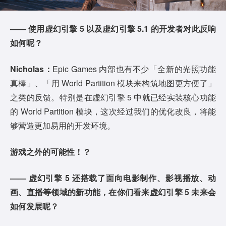
—— 使用虚幻引擎 5 以及虚幻引擎 5.1 的开发者对此反响
如何呢？
Nicholas：
Epic Games 内部也有不少「全新的光照功能
真棒」、「用 World Partition 模块来构筑地图更方便了」
之类的反馈。特别是在虚幻引擎 5 中就已经实装核心功能
的 World Partition 模块，这次经过我们的优化改良，将能
够营造更加易用的开发环境。
游戏之外的可能性！？
—— 虚幻引擎 5 还搭载了面向电影制作、影视播放、动
画、直播等领域的新功能，在你们看来虚幻引擎 5 未来会
如何发展呢？