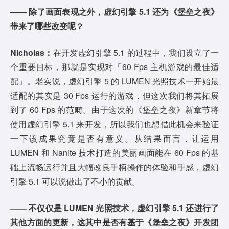
—— 除了画面表现之外，虚幻引擎 5.1 还为《堡垒之夜》
带来了哪些改变呢？
Nicholas：
在开发虚幻引擎 5.1 的过程中，我们设立了一
个重要目标，那就是实现对「60 Fps 主机游戏的最佳适
配」。老实说，虚幻引擎 5 的 LUMEN 光照技术一开始最
适配的其实是 30 Fps 运行的游戏，但这次我们将其拓展
到了 60 Fps 的范畴。由于这次的《堡垒之夜》新章节将
使用虚幻引擎 5.1 来开发，所以我们也想借此机会来验证
一下该成果究竟是否有意义。从结果而言，让运用
LUMEN 和 Nanite 技术打造的美丽画面能在 60 Fps 的基
础上流畅运行并且大幅改良手柄操作的体验和手感，虚幻
引擎 5.1 可以说做出了不小的贡献。
—— 不仅仅是 LUMEN 光照技术，虚幻引擎 5.1 还进行了
其他方面的更新，这其中是否有基于《堡垒之夜》开发团