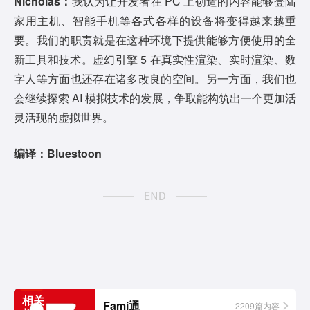
Nicholas：
我认为让开发者在 PC 上创造的内容能够登陆
家用主机、智能手机等各式各样的设备将变得越来越重
要。我们的职责就是在这种环境下提供能够方便使用的全
新工具和技术。虚幻引擎 5 在真实性渲染、实时渲染、数
字人等方面也还存在诸多改良的空间。另一方面，我们也
会继续探索 AI 模拟技术的发展，争取能构筑出一个更加活
灵活现的虚拟世界。
编译：Bluestoon
相关
Fami通
2209篇内容