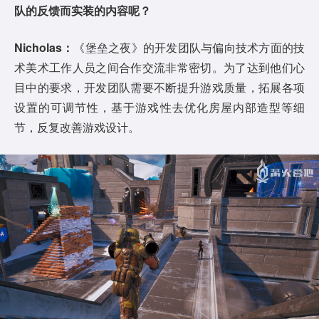
队的反馈而实装的内容呢？
Nicholas：
《堡垒之夜》的开发团队与偏向技术方面的技
术美术工作人员之间合作交流非常密切。为了达到他们心
目中的要求，开发团队需要不断提升游戏质量，拓展各项
设置的可调节性，基于游戏性去优化房屋内部造型等细
节，反复改善游戏设计。