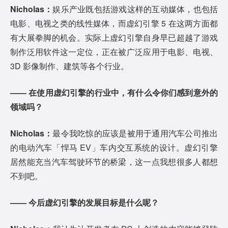
Nicholas：
娱乐产业既包括游戏这样的互动媒体，也包括
电影、电视之类的线性媒体，而虚幻引擎 5 在这两方面都
有大展拳脚的机会。实际上虚幻引擎自身早已超越了游戏
制作泛用软件这一定位，正在被广泛应用于电影、电视、
3D 影像制作、建筑等各个行业。
—— 在使用虚幻引擎的行业中，有什么令你们感到意外的
领域吗？
Nicholas：
最令我吃惊的应该是被用于通用汽车公司推出
的电动汽车「悍马 EV」车内交互系统的设计。虚幻引擎
居然能充当汽车驾驶环节的桥梁，这一点我想很多人都想
不到吧。
—— 今后虚幻引擎的发展目标是什么呢？