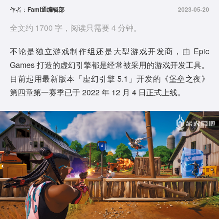
作者：
Fami通编辑部
2023-05-20
全文约 1700 字，阅读只需要 4 分钟。
不论是独立游戏制作组还是大型游戏开发商，由 Epic
Games 打造的虚幻引擎都是经常被采用的游戏开发工具。
目前起用最新版本「虚幻引擎 5.1」开发的《堡垒之夜》
第四章第一赛季已于 2022 年 12 月 4 日正式上线。