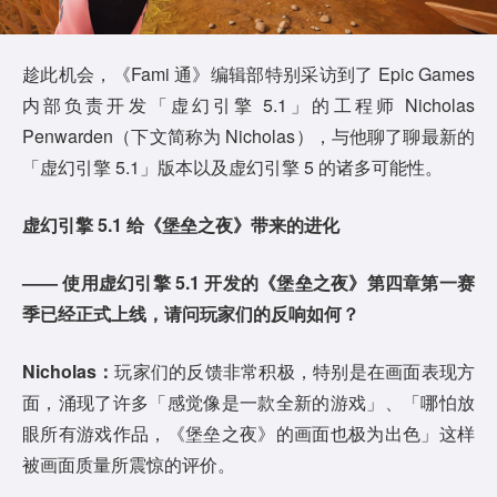
趁此机会，《Fami 通》编辑部特别采访到了 Epic Games
内部负责开发「虚幻引擎 5.1」的工程师 Nicholas
Penwarden（下文简称为 Nicholas），与他聊了聊最新的
「虚幻引擎 5.1」版本以及虚幻引擎 5 的诸多可能性。
虚幻引擎 5.1 给《堡垒之夜》带来的进化
—— 使用虚幻引擎 5.1 开发的《堡垒之夜》第四章第一赛
季已经正式上线，请问玩家们的反响如何？
Nicholas：
玩家们的反馈非常积极，特别是在画面表现方
面，涌现了许多「感觉像是一款全新的游戏」、「哪怕放
眼所有游戏作品，《堡垒之夜》的画面也极为出色」这样
被画面质量所震惊的评价。