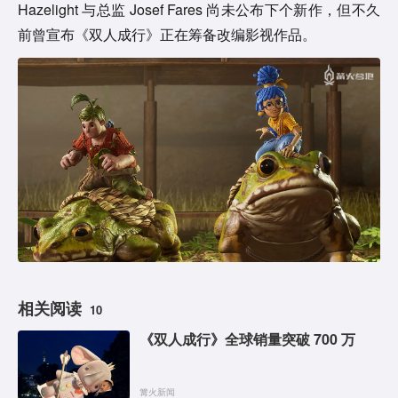
Hazelight 与总监 Josef Fares 尚未公布下个新作，但不久
前曾宣布《双人成行》正在筹备改编影视作品。
相关阅读
10
《双人成行》全球销量突破 700 万
篝火新闻