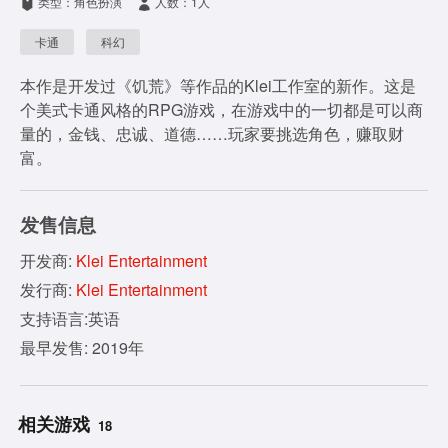
类型：角色扮演
人数：1人
卡通
科幻
本作是开发过《饥荒》等作品的Klei工作室的新作。这是
个美式卡通风格的RPG游戏，在游戏中的一切都是可以商
量的，金钱、忠诚、道德……玩家要挑选角色，赚取财
富。
发售信息
开发商:
Klei Entertainment
发行商:
Klei Entertainment
支持语言:英语
最早发售: 2019年
相关游戏
18