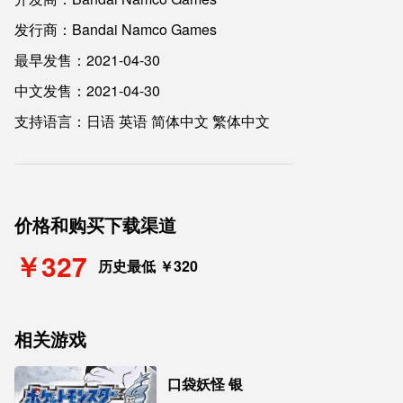
发行商：Bandai Namco Games
最早发售：2021-04-30
中文发售：2021-04-30
支持语言：日语 英语 简体中文 繁体中文
价格和购买下载渠道
￥327
历史最低 ￥320
相关游戏
口袋妖怪 银