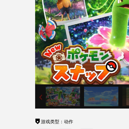
游戏类型：动作