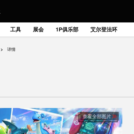
工具
展会
1P俱乐部
艾尔登法环
详情
查看全部图片